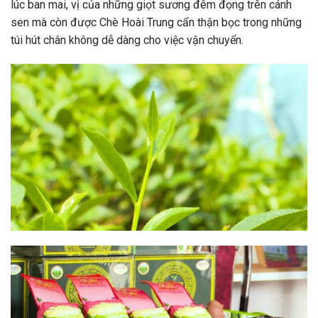
lúc ban mai, vị của những giọt sương đêm đọng trên cánh
sen mà còn được Chè Hoài Trung cẩn thận bọc trong những
túi hút chân không dễ dàng cho việc vận chuyển.