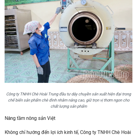
Công ty TNHH Chè Hoài Trung đầu tư dây chuyền sản xuất hiện đại trong
chế biến sản phẩm chè đinh nhằm nâng cao, giữ trọn vị thơm ngon cho
chất lượng sản phẩm
Nâng tầm nông sản Việt
Không chỉ hướng đến lợi ích kinh tế, Công ty TNHH Chè Hoài