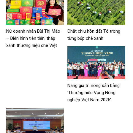
Nữ doanh nhân Bùi Thị Mão
Chắt chiu hồn đất Tổ trong
– Điển hình tiên tiến, thắp
từng búp chè xanh
xanh thương hiệu chè Việt
Nâng giá trị nông sản bằng
‘Thương hiệu Vàng Nông
nghiệp Việt Nam 2025’