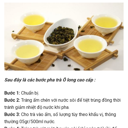
Sau đây là các bước pha
trà Ô long cao cấp
:
Bước 1:
Chuẩn bị.
Bước 2:
Tráng ấm chén với nước sôi để tiệt trùng đồng thời
tránh giảm nhiệt độ nước khi pha.
Bước 3:
Cho trà vào ấm, số lượng tùy theo khẩu vị, thông
thường 05gr/500ml nước.