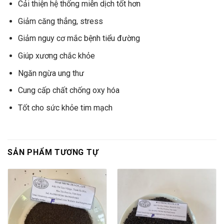
Cải thiện hệ thống miễn dịch tốt hơn
Giảm căng thẳng, stress
Giảm nguy cơ mắc bệnh tiểu đường
Giúp xương chắc khỏe
Ngăn ngừa ung thư
Cung cấp chất chống oxy hóa
Tốt cho sức khỏe tim mạch
SẢN PHẨM TƯƠNG TỰ