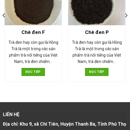
Chè đen F
Chè đen P
Trà đen hay còn gọi là Hồng
Trà đen hay còn gọi là Hồng
Trà là một trong các sản
Trà là một trong các sản
phẩm trà nổi tiếng của Việt
phẩm trà nổi tiếng của Việt
Nam, trà đen chiếm…
Nam, trà đen chiếm…
ĐỌC TIẾP
ĐỌC TIẾP
LIÊN HỆ
Địa chỉ: Khu 9, xã Chí Tiên, Huyện Thanh Ba, Tỉnh Phú Thọ