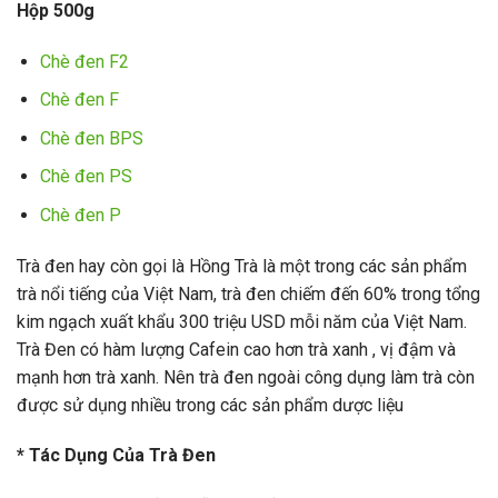
Hộp 500g
Chè đen F2
Chè đen F
Chè đen BPS
Chè đen PS
Chè đen P
Trà đen hay còn gọi là Hồng Trà là một trong các sản phẩm
trà nổi tiếng của Việt Nam, trà đen chiếm đến 60% trong tổng
kim ngạch xuất khẩu 300 triệu USD mỗi năm của Việt Nam.
Trà Đen có hàm lượng Cafein cao hơn trà xanh , vị đậm và
mạnh hơn trà xanh. Nên trà đen ngoài công dụng làm trà còn
được sử dụng nhiều trong các sản phẩm dược liệu
* Tác Dụng Của Trà Đen