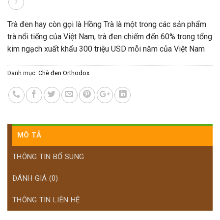
Trà đen hay còn gọi là Hồng Trà là một trong các sản phẩm
trà nổi tiếng của Việt Nam, trà đen chiếm đến 60% trong tổng
kim ngạch xuất khẩu 300 triệu USD mỗi năm của Việt Nam
Danh mục:
Chè đen Orthodox
MÔ TẢ
THÔNG TIN BỔ SUNG
ĐÁNH GIÁ (0)
THÔNG TIN LIÊN HỆ